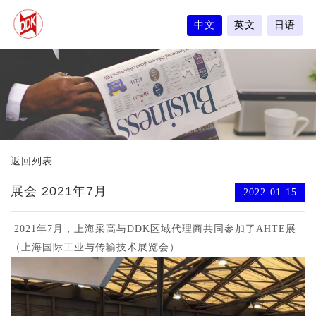
中文
英文
日语
返回列表
展会 2021年7月
2022-01-15
2021年7月，上海采高与DDK区域代理商共同参加了AHTE展
（上海国际工业与传输技术展览会）